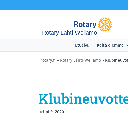
Rotary Lahti-Wellamo
Etusivu
Keitä olemme
rotary.fi
»
Rotary Lahti-Wellamo
» Klubineuvot
Klubineuvotte
helmi 9, 2020