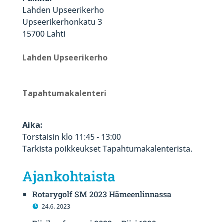
Lahden Upseerikerho
Upseerikerhonkatu 3
15700 Lahti
Lahden Upseerikerho
Tapahtumakalenteri
Aika:
Torstaisin klo 11:45 - 13:00
Tarkista poikkeukset Tapahtumakalenterista.
Ajankohtaista
Rotarygolf SM 2023 Hämeenlinnassa
24.6. 2023