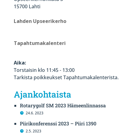
15700 Lahti
Lahden Upseerikerho
Tapahtumakalenteri
Aika:
Torstaisin klo 11:45 - 13:00
Tarkista poikkeukset Tapahtumakalenterista.
Ajankohtaista
Rotarygolf SM 2023 Hämeenlinnassa
24.6. 2023
Piirikonferenssi 2023 – Piiri 1390
2.5. 2023