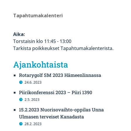
Tapahtumakalenteri
Aika:
Torstaisin klo 11:45 - 13:00
Tarkista poikkeukset Tapahtumakalenterista.
Ajankohtaista
Rotarygolf SM 2023 Hämeenlinnassa
24.6. 2023
Piirikonferenssi 2023 – Piiri 1390
2.5. 2023
15.2.2023 Nuorisovaihto-oppilas Unna
Ulmasen terveiset Kanadasta
28.2. 2023