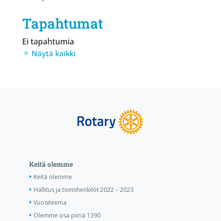
Tapahtumat
Ei tapahtumia
Näytä kaikki
Keitä olemme
Keitä olemme
Hallitus ja toimihenkilöt 2022 – 2023
Vuositeema
Olemme osa piiriä 1390