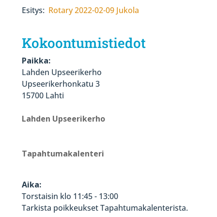
Esitys:
Rotary 2022-02-09 Jukola
Kokoontumistiedot
Paikka:
Lahden Upseerikerho
Upseerikerhonkatu 3
15700 Lahti
Lahden Upseerikerho
Tapahtumakalenteri
Aika:
Torstaisin klo 11:45 - 13:00
Tarkista poikkeukset Tapahtumakalenterista.