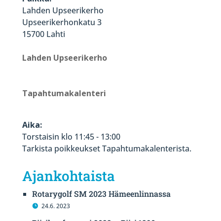
Lahden Upseerikerho
Upseerikerhonkatu 3
15700 Lahti
Lahden Upseerikerho
Tapahtumakalenteri
Aika:
Torstaisin klo 11:45 - 13:00
Tarkista poikkeukset Tapahtumakalenterista.
Ajankohtaista
Rotarygolf SM 2023 Hämeenlinnassa
24.6. 2023