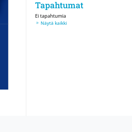
Tapahtumat
Ei tapahtumia
Näytä kaikki