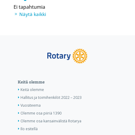
Ei tapahtumia
Näytä kaikki
Keitä olemme
Keitä olemme
Hallitus ja toimihenkilöt 2022 – 2023
Vuositeema
Olemme osa piiriä 1390
Olemme osa kansainvälistä Rotarya
Ilo esitellä