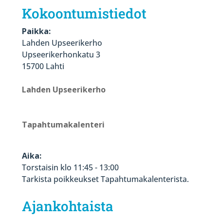
Kokoontumistiedot
Paikka:
Lahden Upseerikerho
Upseerikerhonkatu 3
15700 Lahti
Lahden Upseerikerho
Tapahtumakalenteri
Aika:
Torstaisin klo 11:45 - 13:00
Tarkista poikkeukset Tapahtumakalenterista.
Ajankohtaista