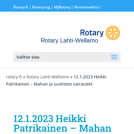
Rotary.fi
|
Rotary.org
|
MyRotary |
Nuorisovaihto
|
Rotary Lahti-Wellamo
Valitse sivu
rotary.fi
»
Rotary Lahti-Wellamo
» 12.1.2023 Heikki
Patrikainen – Mahan ja suoliston sairaudet
12.1.2023 Heikki
Patrikainen – Mahan