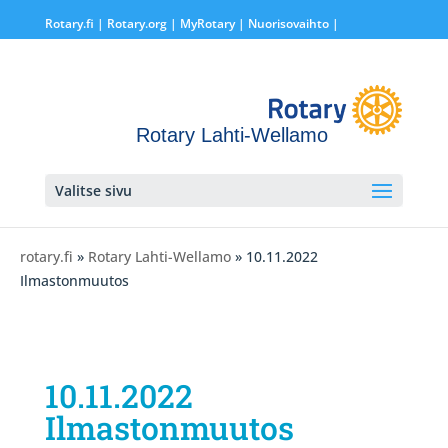
Rotary.fi
|
Rotary.org
|
MyRotary |
Nuorisovaihto
|
Rotary Lahti-Wellamo
Valitse sivu
rotary.fi
»
Rotary Lahti-Wellamo
» 10.11.2022
Ilmastonmuutos
10.11.2022
Ilmastonmuutos