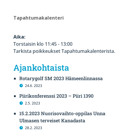
Tapahtumakalenteri
Aika:
Torstaisin klo 11:45 - 13:00
Tarkista poikkeukset Tapahtumakalenterista.
Ajankohtaista
Rotarygolf SM 2023 Hämeenlinnassa
24.6. 2023
Piirikonferenssi 2023 – Piiri 1390
2.5. 2023
15.2.2023 Nuorisovaihto-oppilas Unna
Ulmasen terveiset Kanadasta
28.2. 2023