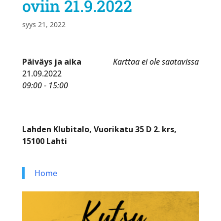
oviin 21.9.2022
syys 21, 2022
Päiväys ja aika
Karttaa ei ole saatavissa
21.09.2022
09:00 - 15:00
Lahden Klubitalo, Vuorikatu 35 D 2. krs,
15100 Lahti
Home