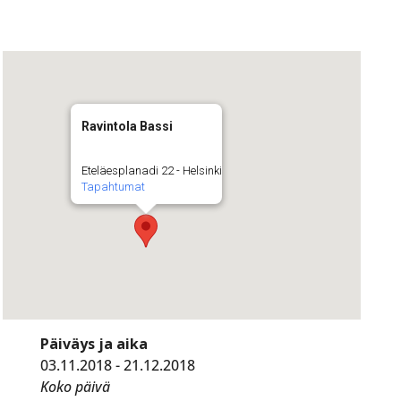
Ravintola Bassi
Eteläesplanadi 22 - Helsinki
Tapahtumat
Päiväys ja aika
03.11.2018 - 21.12.2018
Koko päivä