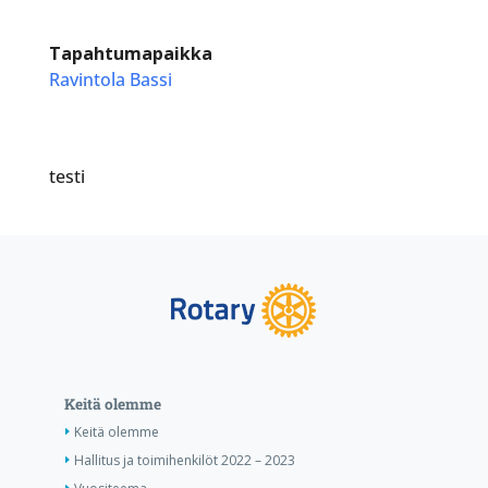
Tapahtumapaikka
Ravintola Bassi
testi
Keitä olemme
Keitä olemme
Hallitus ja toimihenkilöt 2022 – 2023