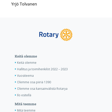
Yrjö Tolvanen
Keitä olemme
Keitä olemme
Hallitus ja toimihenkilöt 2022 – 2023
Vuositeema
Olemme osa piiriä 1390
Olemme osa kansainvälistä Rotarya
Ilo esitellä
Mitä teemme
Mitä teemme