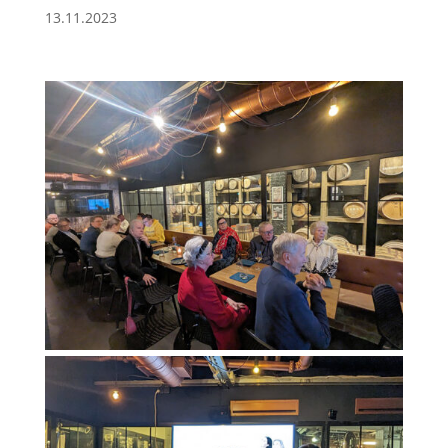
13.11.2023