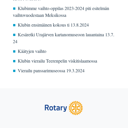
Klubimme vaihto-oppilas 2023-2024 piti esitelmän
vaihtovuodestaan Meksikossa
Klubin ensimäinen kokous ti 13.8.2024
Kesäretki Urajärven kartanomuseoon lauantaina 13.7.
24
Käätyjen vaihto
Klubin vierailu Teerenpelin viskitislaamossa
Vierailu panssarimuseossa 19.3.2024