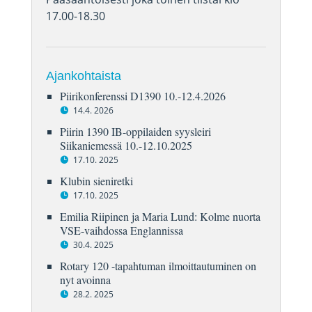
17.00-18.30
Ajankohtaista
Piirikonferenssi D1390 10.-12.4.2026
14.4. 2026
Piirin 1390 IB-oppilaiden syysleiri
Siikaniemessä 10.-12.10.2025
17.10. 2025
Klubin sieniretki
17.10. 2025
Emilia Riipinen ja Maria Lund: Kolme nuorta
VSE-vaihdossa Englannissa
30.4. 2025
Rotary 120 -tapahtuman ilmoittautuminen on
nyt avoinna
28.2. 2025