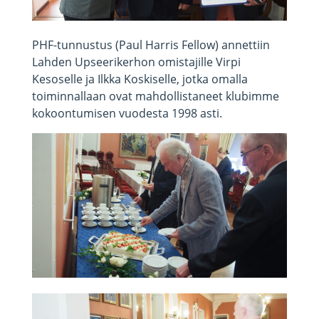
PHF-tunnustus (Paul Harris Fellow) annettiin
Lahden Upseerikerhon omistajille Virpi
Kesoselle ja Ilkka Koskiselle, jotka omalla
toiminnallaan ovat mahdollistaneet klubimme
kokoontumisen vuodesta 1998 asti.