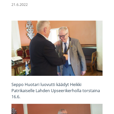
21.6.2022
Seppo Huotari luovutti käädyt Heikki
Patrikaiselle Lahden Upseerikerholla torstaina
16.6.