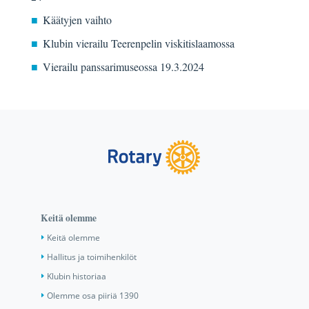
Käätyjen vaihto
Klubin vierailu Teerenpelin viskitislaamossa
Vierailu panssarimuseossa 19.3.2024
Keitä olemme
Keitä olemme
Hallitus ja toimihenkilöt
Klubin historiaa
Olemme osa piiriä 1390