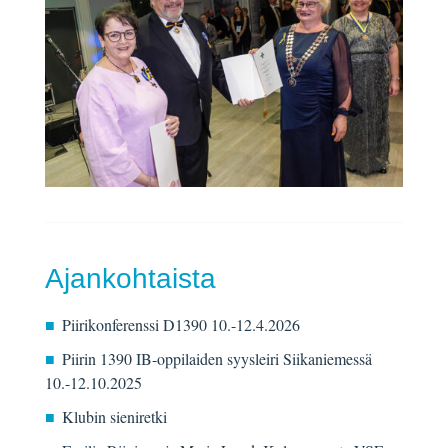
Ajankohtaista
Piirikonferenssi D1390 10.-12.4.2026
Piirin 1390 IB-oppilaiden syysleiri Siikaniemessä
10.-12.10.2025
Klubin sieniretki