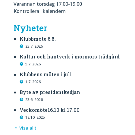
Varannan torsdag 17.00-19.00
Kontrollera i kalendern
Nyheter
Klubbmöte 6.8.
23.7. 2026
Kultur och hantverk i mormors trädgård
5.7. 2026
Klubbens möten i juli
1.7. 2026
Byte av presidentkedjan
23.6. 2026
Veckomöte16.10.kl 17.00
12.10. 2025
Visa allt