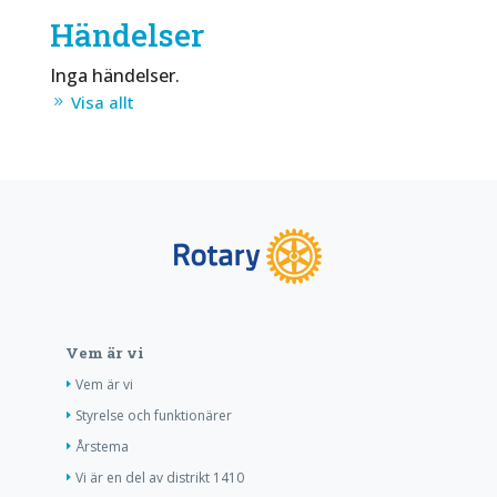
Händelser
Inga händelser.
Visa allt
Vem är vi
Vem är vi
Styrelse och funktionärer
Årstema
Vi är en del av distrikt 1410