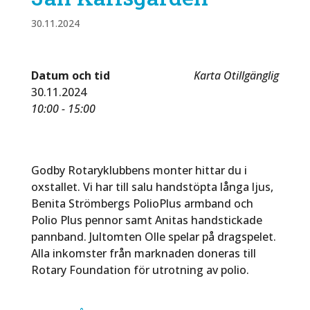
30.11.2024
Datum och tid
Karta Otillgänglig
30.11.2024
10:00 - 15:00
Godby Rotaryklubbens monter hittar du i
oxstallet. Vi har till salu handstöpta långa ljus,
Benita Strömbergs PolioPlus armband och
Polio Plus pennor samt Anitas handstickade
pannband. Jultomten Olle spelar på dragspelet.
Alla inkomster från marknaden doneras till
Rotary Foundation för utrotning av polio.