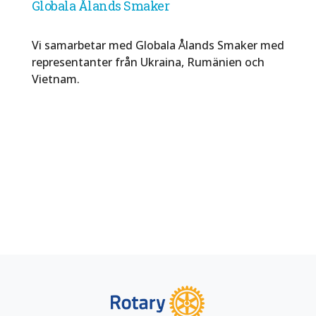
Globala Ålands Smaker
Vi samarbetar med Globala Ålands Smaker med
representanter från Ukraina, Rumänien och
Vietnam.