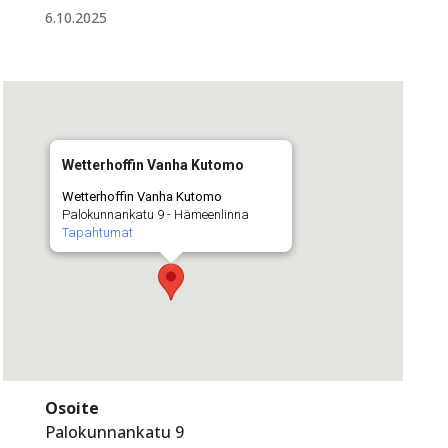
6.10.2025
Wetterhoffin Vanha Kutomo
Wetterhoffin Vanha Kutomo
Palokunnankatu 9 - Hämeenlinna
Tapahtumat
Osoite
Palokunnankatu 9