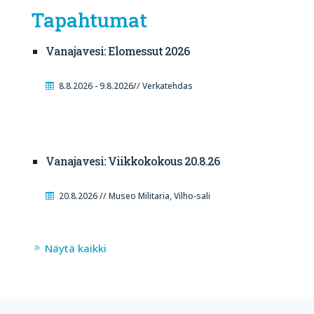
Tapahtumat
Vanajavesi: Elomessut 2026
8.8.2026 - 9.8.2026// Verkatehdas
Vanajavesi: Viikkokokous 20.8.26
20.8.2026 // Museo Militaria, Vilho-sali
Näytä kaikki