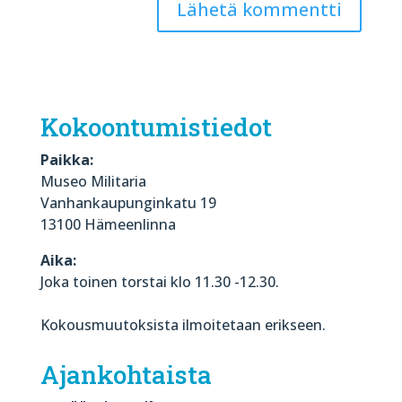
Kokoontumistiedot
Paikka:
Museo Militaria
Vanhankaupunginkatu 19
13100 Hämeenlinna
Aika:
Joka toinen torstai klo 11.30 -12.30.
Kokousmuutoksista ilmoitetaan erikseen.
Ajankohtaista