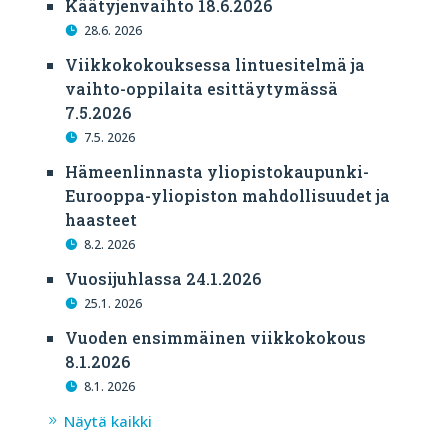
Käätyjenvaihto 18.6.2026
28.6. 2026
Viikkokokouksessa lintuesitelmä ja
vaihto-oppilaita esittäytymässä
7.5.2026
7.5. 2026
Hämeenlinnasta yliopistokaupunki-
Eurooppa-yliopiston mahdollisuudet ja
haasteet
8.2. 2026
Vuosijuhlassa 24.1.2026
25.1. 2026
Vuoden ensimmäinen viikkokokous
8.1.2026
8.1. 2026
Näytä kaikki