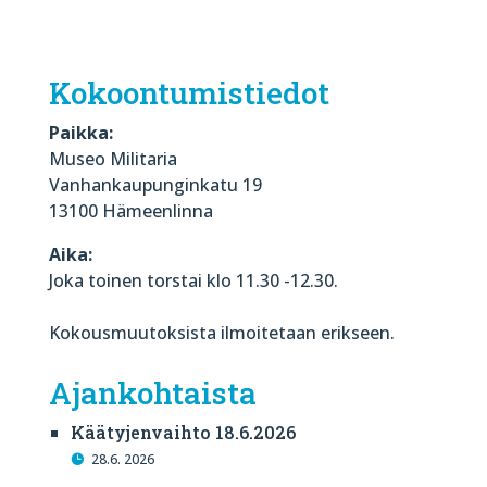
Kokoontumistiedot
Paikka:
Museo Militaria
Vanhankaupunginkatu 19
13100 Hämeenlinna
Aika:
Joka toinen torstai klo 11.30 -12.30.
Kokousmuutoksista ilmoitetaan erikseen.
Ajankohtaista
Käätyjenvaihto 18.6.2026
28.6. 2026