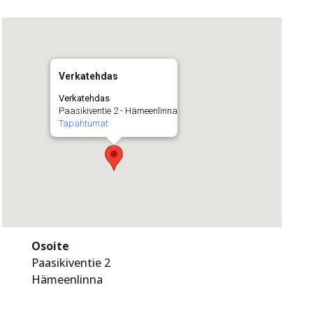
Verkatehdas
Verkatehdas
Paasikiventie 2 - Hämeenlinna
Tapahtumat
Osoite
Paasikiventie 2
Hämeenlinna