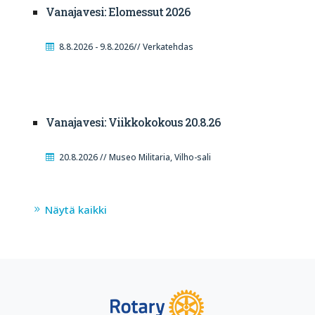
Vanajavesi: Elomessut 2026
8.8.2026 - 9.8.2026// Verkatehdas
Vanajavesi: Viikkokokous 20.8.26
20.8.2026 // Museo Militaria, Vilho-sali
Näytä kaikki