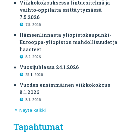
Viikkokokouksessa lintuesitelmä ja
vaihto-oppilaita esittäytymässä
7.5.2026
7.5. 2026
Hämeenlinnasta yliopistokaupunki-
Eurooppa-yliopiston mahdollisuudet ja
haasteet
8.2. 2026
Vuosijuhlassa 24.1.2026
25.1. 2026
Vuoden ensimmäinen viikkokokous
8.1.2026
8.1. 2026
Näytä kaikki
Tapahtumat