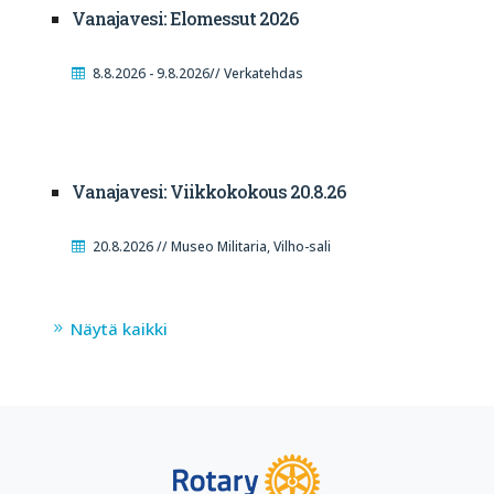
Vanajavesi: Elomessut 2026
8.8.2026 - 9.8.2026// Verkatehdas
Vanajavesi: Viikkokokous 20.8.26
20.8.2026 // Museo Militaria, Vilho-sali
Näytä kaikki