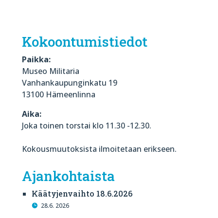
Kokoontumistiedot
Paikka:
Museo Militaria
Vanhankaupunginkatu 19
13100 Hämeenlinna
Aika:
Joka toinen torstai klo 11.30 -12.30.
Kokousmuutoksista ilmoitetaan erikseen.
Ajankohtaista
Käätyjenvaihto 18.6.2026
28.6. 2026