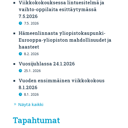
Viikkokokouksessa lintuesitelmä ja
vaihto-oppilaita esittäytymässä
7.5.2026
7.5. 2026
Hämeenlinnasta yliopistokaupunki-
Eurooppa-yliopiston mahdollisuudet ja
haasteet
8.2. 2026
Vuosijuhlassa 24.1.2026
25.1. 2026
Vuoden ensimmäinen viikkokokous
8.1.2026
8.1. 2026
Näytä kaikki
Tapahtumat