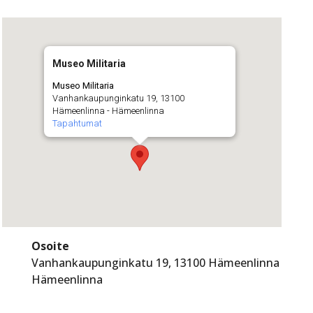
Museo Militaria
Museo Militaria
Vanhankaupunginkatu 19, 13100
Hämeenlinna - Hämeenlinna
Tapahtumat
Osoite
Vanhankaupunginkatu 19, 13100 Hämeenlinna
Hämeenlinna