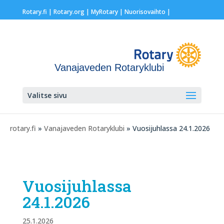
Rotary.fi
|
Rotary.org
|
MyRotary |
Nuorisovaihto
|
Vanajaveden Rotaryklubi
Valitse sivu
rotary.fi
»
Vanajaveden Rotaryklubi
» Vuosijuhlassa 24.1.2026
Vuosijuhlassa
24.1.2026
25.1.2026