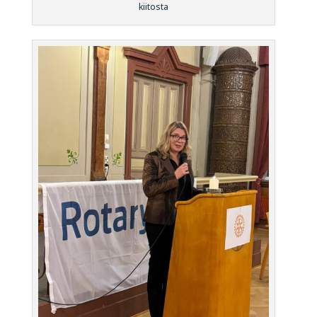
kiitosta