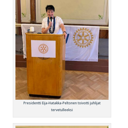
Presidentti Eija-Hatakka-Peltonen toivotti juhlijat
tervetulleeksi