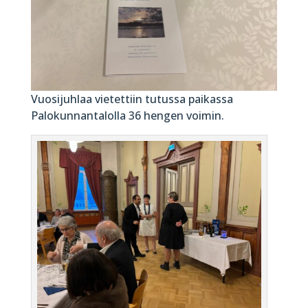
Vuosijuhlaa vietettiin tutussa paikassa
Palokunnantalolla 36 hengen voimin.