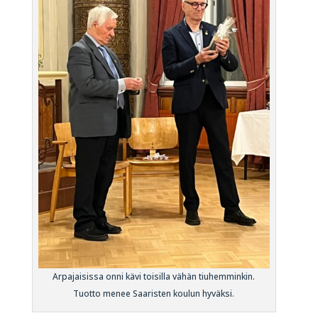
Arpajaisissa onni kävi toisilla vähän tiuhemminkin.
Tuotto menee Saaristen koulun hyväksi.