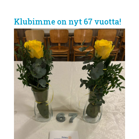
Klubimme on nyt 67 vuotta!