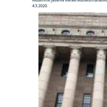
4.3.2020.