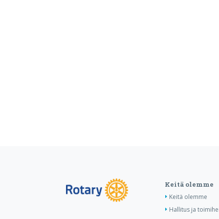
Keitä olemme
Keitä olemme
Hallitus ja toimihe