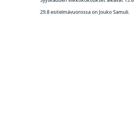
29.8 esitelmävuorossa on Jouko Samuli.