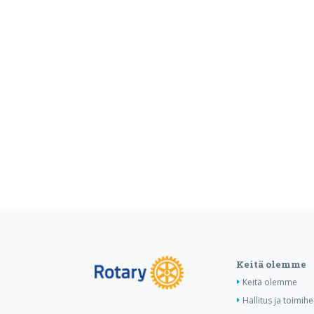
Keitä olemme
Keitä olemme
Hallitus ja toimihe