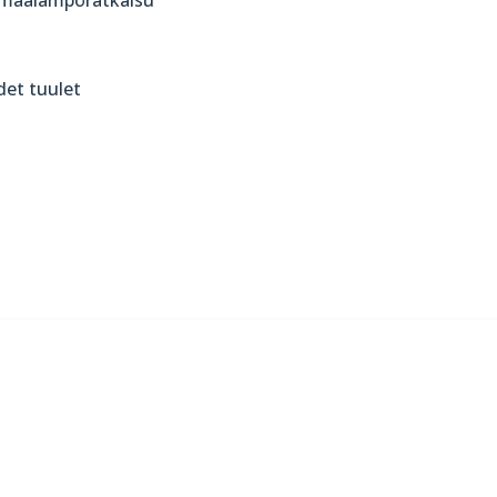
det tuulet