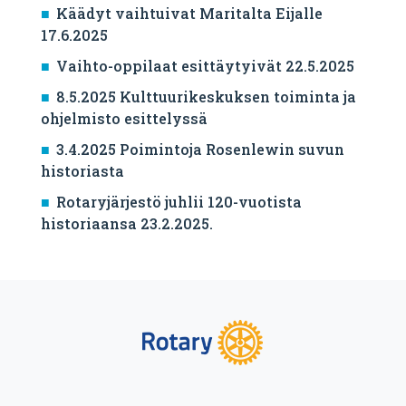
Käädyt vaihtuivat Maritalta Eijalle
17.6.2025
Vaihto-oppilaat esittäytyivät 22.5.2025
8.5.2025 Kulttuurikeskuksen toiminta ja
ohjelmisto esittelyssä
3.4.2025 Poimintoja Rosenlewin suvun
historiasta
Rotaryjärjestö juhlii 120-vuotista
historiaansa 23.2.2025.