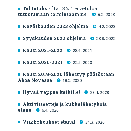
Tul tutuks!-ilta 13.2. Tervetuloa
tutustumaan toimintaamme!
6.2. 2023
Kevätkauden 2023 ohjelma
4.2. 2023
Syyskauden 2022 ohjelma
28.8. 2022
Kausi 2021-2022
28.6. 2021
Kausi 2020-2021
22.5. 2020
Kausi 2019-2020 lähestyy päätöstään
Aboa Novassa
18.5. 2020
Hyvää vappua kaikille!
29.4. 2020
Aktivitteetteja ja kukkalähetyksiä
etänä
6.4. 2020
Viikkokoukset etänä!
31.3. 2020