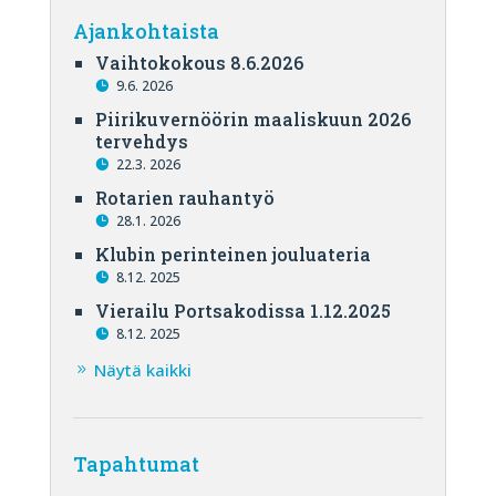
Ajankohtaista
Vaihtokokous 8.6.2026
9.6. 2026
Piirikuvernöörin maaliskuun 2026
tervehdys
22.3. 2026
Rotarien rauhantyö
28.1. 2026
Klubin perinteinen jouluateria
8.12. 2025
Vierailu Portsakodissa 1.12.2025
8.12. 2025
Näytä kaikki
Tapahtumat