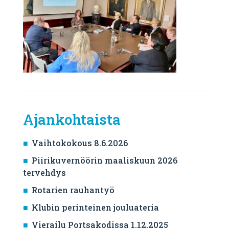
Ajankohtaista
Vaihtokokous 8.6.2026
Piirikuvernöörin maaliskuun 2026
tervehdys
Rotarien rauhantyö
Klubin perinteinen jouluateria
Vierailu Portsakodissa 1.12.2025