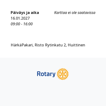
Päiväys ja aika
Karttaa ei ole saatavissa
16.01.2027
09:00 - 16:00
HärkäPakari, Risto Rytinkatu 2, Huittinen