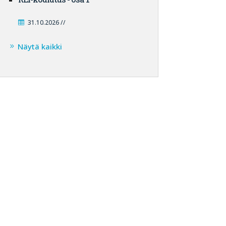
31.10.2026 //
Näytä kaikki