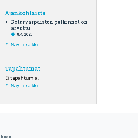
Ajankohtaista
Rotaryarpaisten palkinnot on
arvottu
8.4. 2025
Näytä kaikki
Tapahtumat
Ei tapahtumia.
Näytä kaikki
ukaan