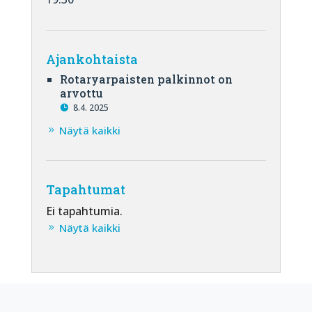
Ajankohtaista
Rotaryarpaisten palkinnot on
arvottu
8.4. 2025
Näytä kaikki
Tapahtumat
Ei tapahtumia.
Näytä kaikki