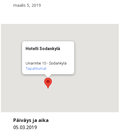
maalis 5, 2019
Hotelli Sodankylä
Unarintie 15 - Sodankylä
Tapahtumat
Päiväys ja aika
05.03.2019