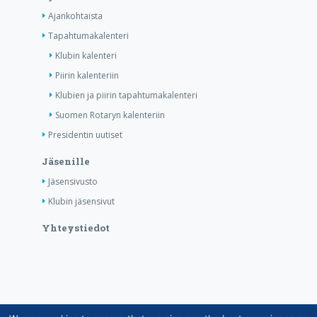
Ajankohtaista
Tapahtumakalenteri
Klubin kalenteri
Piirin kalenteriin
Klubien ja piirin tapahtumakalenteri
Suomen Rotaryn kalenteriin
Presidentin uutiset
Jäsenille
Jäsensivusto
Klubin jäsensivut
Yhteystiedot