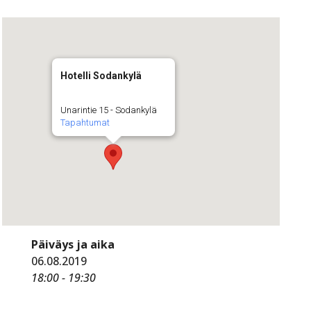
Hotelli Sodankylä
Unarintie 15 - Sodankylä
Tapahtumat
Päiväys ja aika
06.08.2019
18:00 - 19:30