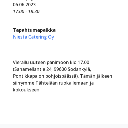
06.06.2023
17:00 - 18:30
Tapahtumapaikka
Niesta Catering Oy
Vierailu uuteen panimoon klo 17.00
(Sahamellantie 24, 99600 Sodankylä,
Pontikkapalon pohjoispäässä). Tämän jälkeen
siirrymme Tähtelään ruokailemaan ja
kokoukseen.