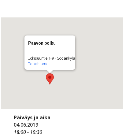
Paavon polku
Jokisuuntie 1-9 - Sodankylä
Tapahtumat
Päiväys ja aika
04.06.2019
18:00 - 19:30