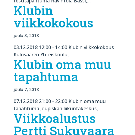
testitapahtuma Ravintola Bassi,...
Klubin
viikkokokous
joulu 3, 2018
03.12.2018 12:00 - 14:00 Klubin viikkokokous
Kulosaaren Yhteiskoulu,...
Klubin oma muu
tapahtuma
joulu 7, 2018
07.12.2018 21:00 - 22:00 Klubin oma muu
tapahtuma Joupiskan liikuntakeskus,...
Viikkoalustus
Pertti Sukuvaara