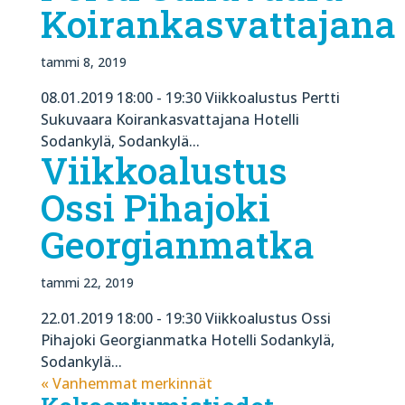
Koirankasvattajana
tammi 8, 2019
08.01.2019 18:00 - 19:30 Viikkoalustus Pertti
Sukuvaara Koirankasvattajana Hotelli
Sodankylä, Sodankylä...
Viikkoalustus
Ossi Pihajoki
Georgianmatka
tammi 22, 2019
22.01.2019 18:00 - 19:30 Viikkoalustus Ossi
Pihajoki Georgianmatka Hotelli Sodankylä,
Sodankylä...
« Vanhemmat merkinnät