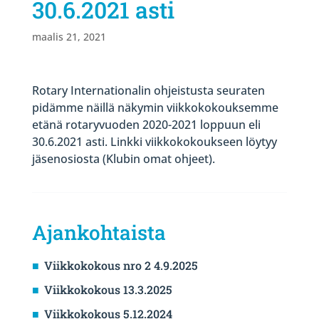
30.6.2021 asti
maalis 21, 2021
Rotary Internationalin ohjeistusta seuraten
pidämme näillä näkymin viikkokokouksemme
etänä rotaryvuoden 2020-2021 loppuun eli
30.6.2021 asti. Linkki viikkokokoukseen löytyy
jäsenosiosta (Klubin omat ohjeet).
Ajankohtaista
Viikkokokous nro 2 4.9.2025
Viikkokokous 13.3.2025
Viikkokokous 5.12.2024