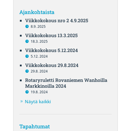
Ajankohtaista
Viikkokokous nro 2 4.9.2025
8.9. 2025
Viikkokokous 13.3.2025
18.3. 2025
Viikkokokous 5.12.2024
5.12. 2024
Viikkokokous 29.8.2024
29.8. 2024
Rotaryruletti Rovaniemen Wanhoilla
Markkinoilla 2024
19.8. 2024
Näytä kaikki
Tapahtumat