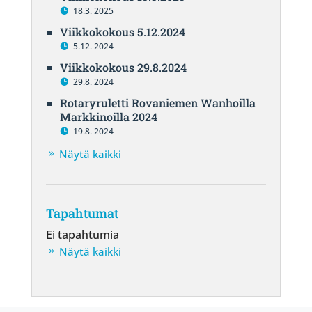
18.3. 2025
Viikkokokous 5.12.2024
5.12. 2024
Viikkokokous 29.8.2024
29.8. 2024
Rotaryruletti Rovaniemen Wanhoilla
Markkinoilla 2024
19.8. 2024
Näytä kaikki
Tapahtumat
Ei tapahtumia
Näytä kaikki