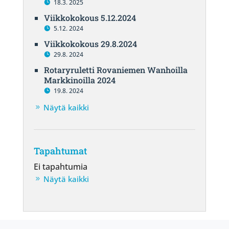
18.3. 2025
Viikkokokous 5.12.2024
5.12. 2024
Viikkokokous 29.8.2024
29.8. 2024
Rotaryruletti Rovaniemen Wanhoilla
Markkinoilla 2024
19.8. 2024
Näytä kaikki
Tapahtumat
Ei tapahtumia
Näytä kaikki