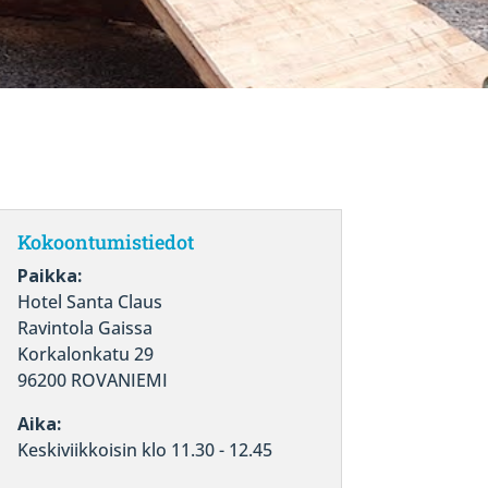
Kokoontumistiedot
Paikka:
Hotel Santa Claus
Ravintola Gaissa
Korkalonkatu 29
96200 ROVANIEMI
Aika:
Keskiviikkoisin klo 11.30 - 12.45