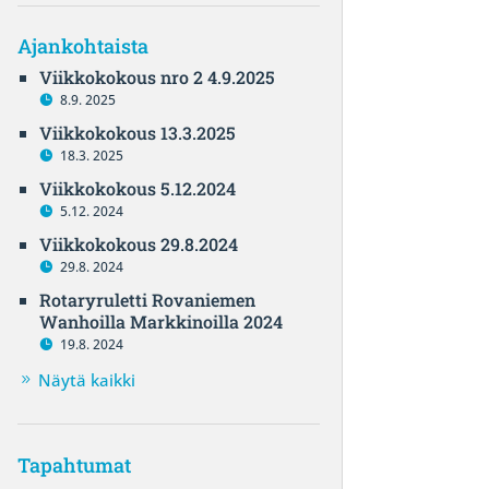
Ajankohtaista
Viikkokokous nro 2 4.9.2025
8.9. 2025
Viikkokokous 13.3.2025
18.3. 2025
Viikkokokous 5.12.2024
5.12. 2024
Viikkokokous 29.8.2024
29.8. 2024
Rotaryruletti Rovaniemen
Wanhoilla Markkinoilla 2024
19.8. 2024
Näytä kaikki
Tapahtumat