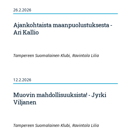
26.2.2026
Ajankohtaista maanpuolustuksesta -
Ari Kallio
Tampereen Suomalainen Klubi, Ravintola Lilia
12.2.2026
Muovin mahdollisuuksista! - Jyrki
Viljanen
Tampereen Suomalainen Klubi, Ravintola Lilia