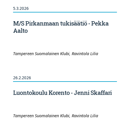
5.3.2026
M/S Pirkanmaan tukisäätiö - Pekka
Aalto
Tampereen Suomalainen Klubi, Ravintola Lilia
26.2.2026
Luontokoulu Korento - Jenni Skaffari
Tampereen Suomalainen Klubi, Ravintola Lilia