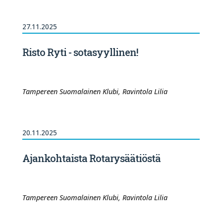
27.11.2025
Risto Ryti - sotasyyllinen!
Tampereen Suomalainen Klubi, Ravintola Lilia
20.11.2025
Ajankohtaista Rotarysäätiöstä
Tampereen Suomalainen Klubi, Ravintola Lilia