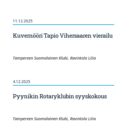
11.12.2025
Kuvernööri Tapio Vihersaaren vierailu
Tampereen Suomalainen Klubi, Ravintola Lilia
4.12.2025
Pyynikin Rotaryklubin syyskokous
Tampereen Suomalainen Klubi, Ravintola Lilia