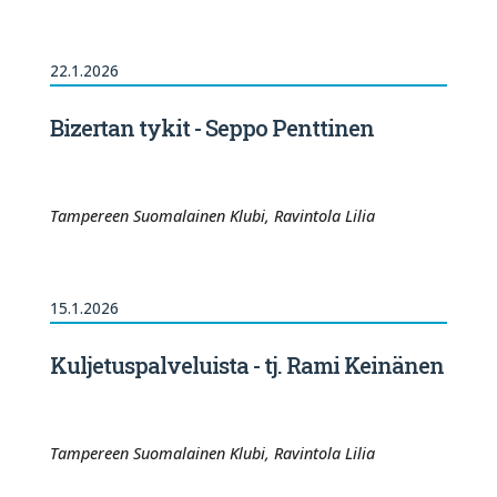
22.1.2026
Bizertan tykit - Seppo Penttinen
Tampereen Suomalainen Klubi, Ravintola Lilia
15.1.2026
Kuljetuspalveluista - tj. Rami Keinänen
Tampereen Suomalainen Klubi, Ravintola Lilia