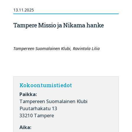
13.11.2025
Tampere Missio ja Nikama hanke
Tampereen Suomalainen Klubi, Ravintola Lilia
Kokoontumistiedot
Paikka:
Tampereen Suomalainen Klubi
Puutarhakatu 13
33210 Tampere
Aika: