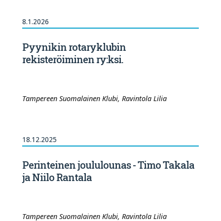
8.1.2026
Pyynikin rotaryklubin
rekisteröiminen ry:ksi.
Tampereen Suomalainen Klubi, Ravintola Lilia
18.12.2025
Perinteinen joululounas - Timo Takala
ja Niilo Rantala
Tampereen Suomalainen Klubi, Ravintola Lilia