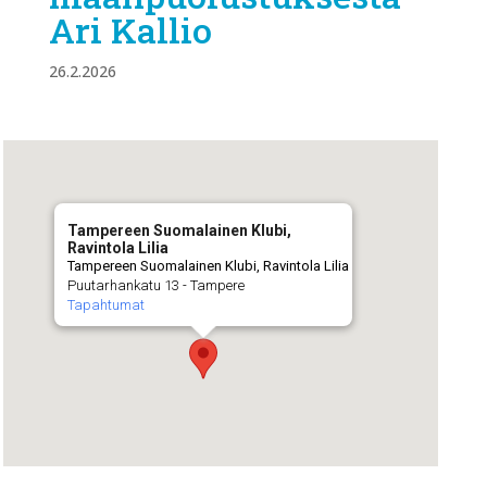
Ari Kallio
26.2.2026
Tampereen Suomalainen Klubi,
Ravintola Lilia
Tampereen Suomalainen Klubi, Ravintola Lilia
Puutarhankatu 13 - Tampere
Tapahtumat