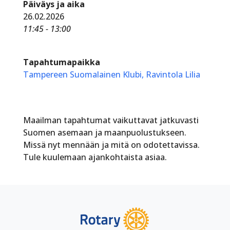
Päiväys ja aika
26.02.2026
11:45 - 13:00
Tapahtumapaikka
Tampereen Suomalainen Klubi, Ravintola Lilia
Maailman tapahtumat vaikuttavat jatkuvasti
Suomen asemaan ja maanpuolustukseen.
Missä nyt mennään ja mitä on odotettavissa.
Tule kuulemaan ajankohtaista asiaa.