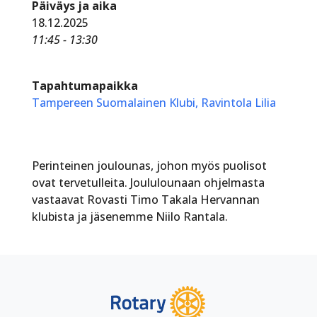
Päiväys ja aika
18.12.2025
11:45 - 13:30
Tapahtumapaikka
Tampereen Suomalainen Klubi, Ravintola Lilia
Perinteinen joulounas, johon myös puolisot
ovat tervetulleita. Joululounaan ohjelmasta
vastaavat Rovasti Timo Takala Hervannan
klubista ja jäsenemme Niilo Rantala.