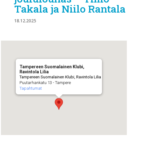
Takala ja Niilo Rantala
18.12.2025
Tampereen Suomalainen Klubi,
Ravintola Lilia
Tampereen Suomalainen Klubi, Ravintola Lilia
Puutarhankatu 13 - Tampere
Tapahtumat