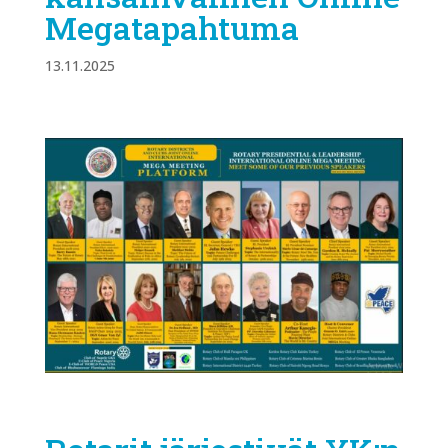
Megatapahtuma
13.11.2025