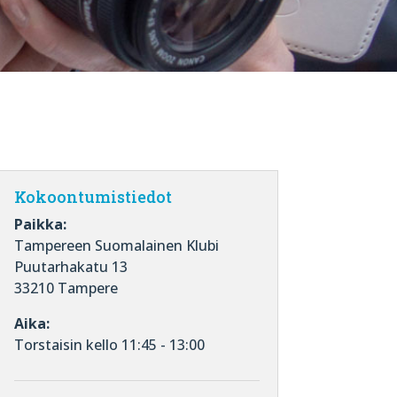
Kokoontumistiedot
Paikka:
Tampereen Suomalainen Klubi
Puutarhakatu 13
33210 Tampere
Aika:
Torstaisin kello 11:45 - 13:00